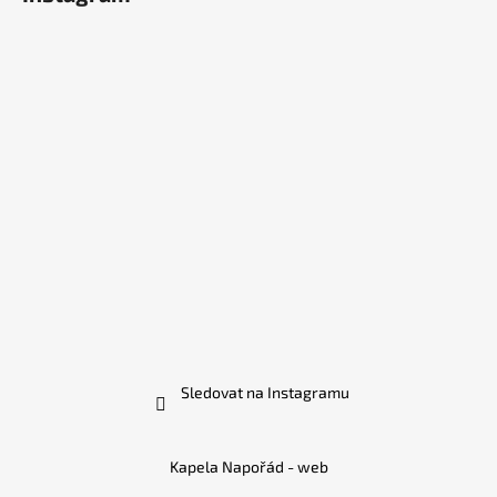
Sledovat na Instagramu
Kapela Napořád - web