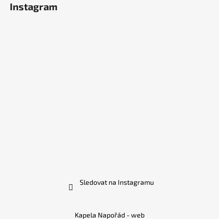
Instagram
Sledovat na Instagramu
Kapela Napořád - web