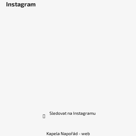
Instagram
Sledovat na Instagramu
Kapela Napořád - web