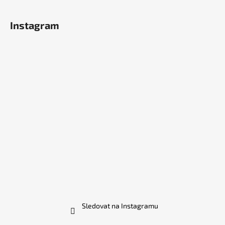
Instagram
Sledovat na Instagramu